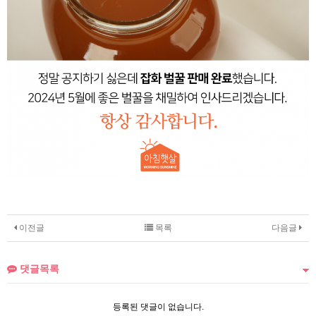
이전글
목록
다음글
댓글목록
등록된 댓글이 없습니다.